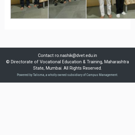
Contact
ro.nashik@dvet.edu.in
© Directorate of Vocational Education & Training, Maharashtra
State, Mumbai. All Rights Reserved.
Powered by Talisma, a wholly owned subsidiary of Campus Management.