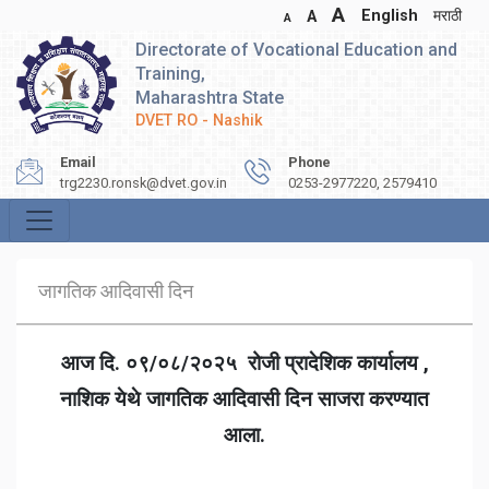
A
English
मराठी
A
A
Directorate of Vocational Education and
Training,
Maharashtra State
DVET RO - Nashik
Email
Phone
trg2230.ronsk@dvet.gov.in
0253-2977220, 2579410
जागतिक आदिवासी दिन
आज दि. ०९/०८/२०२५ रोजी प्रादेशिक कार्यालय ,
नाशिक येथे जागतिक आदिवासी दिन साजरा करण्यात
आला.